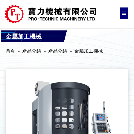
金屬加工機械
首頁
產品介紹
產品介紹
金屬加工機械