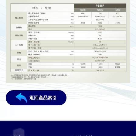
返回產品索引