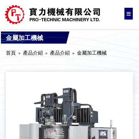
金屬加工機械
首頁
產品介紹
產品介紹
金屬加工機械