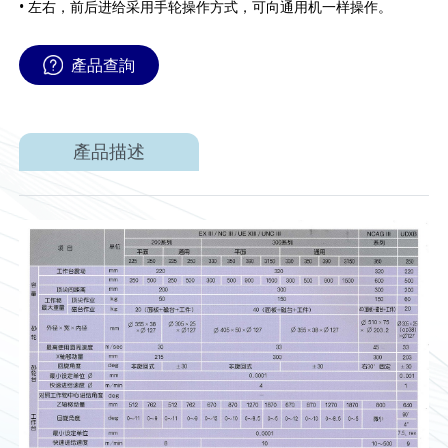
• 左右，前后进给采用手轮操作方式，可向通用机一样操作。
產品查詢
產品描述