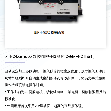
冈本Okamoto 数控精密外圆磨床 OGM-NCⅢ系列
自动设定加工参数功能（输入砂轮的粒度及宽度，然后输入工件的
尺寸外径后即可自动生成磨削条件及修砂条件），简易文字式触屏
操作大幅度缩减操作时间。
• 工作主轴为AC伺服电机，砂轮轴为AC主轴电机，切削轴数显反馈
标准化。
• 外圆磨床首次采用V-V导轨面，超高的直线度体现。