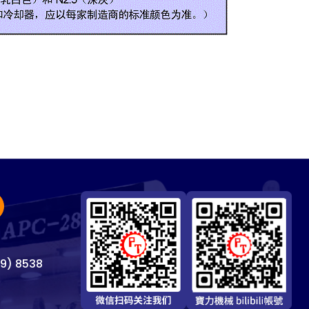
69) 8538