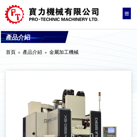
產品介紹
首頁
產品介紹
金屬加工機械