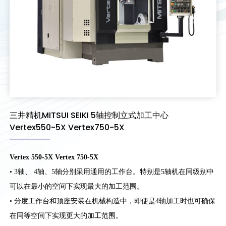
三井精机MITSUI SEIKI 5轴控制立式加工中心
Vertex550-5X Vertex750-5X
Vertex 550-5X Vertex 750-5X
• 3轴、 4轴、5轴分别采用通用的工作台。特别是5轴机在同级别中
可以在最小的空间下实现最大的加工范围。
• 分度工作台和顶座安装在机械构造中，即使是4轴加工时也可确保
在同等空间下实现更大的加工范围。