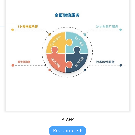
PTAPP
Read more +