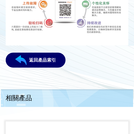
返回產品索引
相關產品