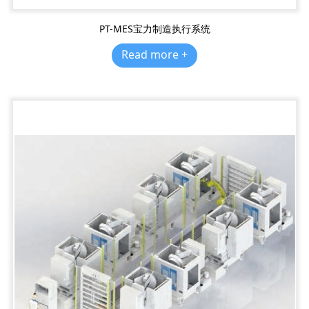
PT-MES宝力制造执行系统
Read more +