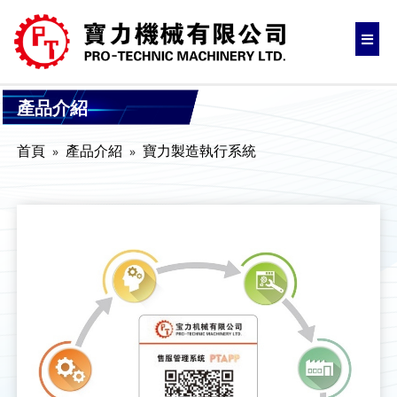
產品介紹
首頁
產品介紹
寶力製造執行系統