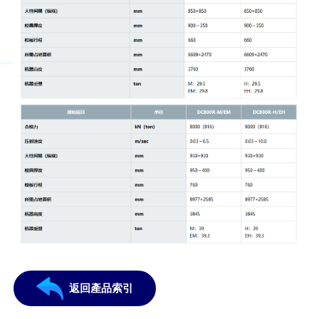
返回產品索引