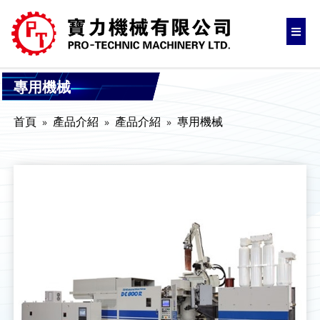
專用機械
首頁
產品介紹
產品介紹
專用機械