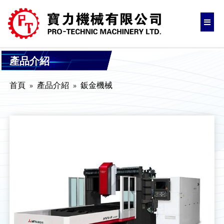
產品介紹
首頁
產品介紹
鈑金機械