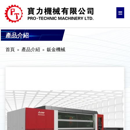
產品介紹
首頁
產品介紹
鈑金機械