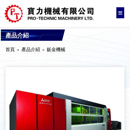
產品介紹
首頁
產品介紹
鈑金機械