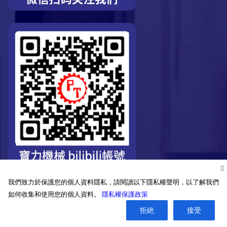
我們致力於保護您的個人資料隱私，請閱讀以下隱私權聲明，以了解我們
如何收集和使用您的個人資料。
隱私權保護政策
©2026. Pro-Technic Machinery Ltd. All right reserved.
拒絶
接受