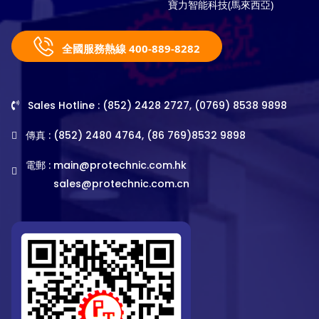
寶力智能科技(馬來西亞)
全國服務熱線 400-889-8282
Sales Hotline : (852) 2428 2727, (0769) 8538 9898
傳真 : (852) 2480 4764, (86 769)8532 9898
電郵 :
main@protechnic.com.hk
sales@protechnic.com.cn