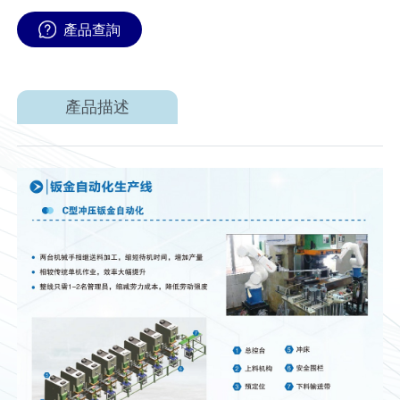
產品查詢
產品描述