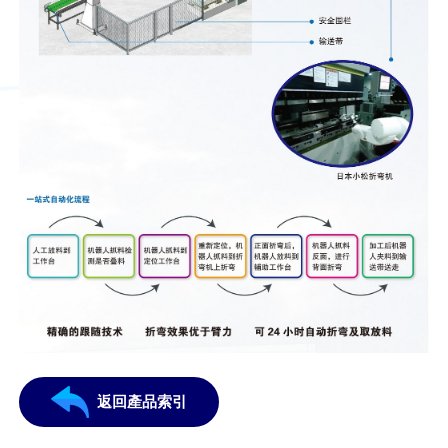
返回產品索引