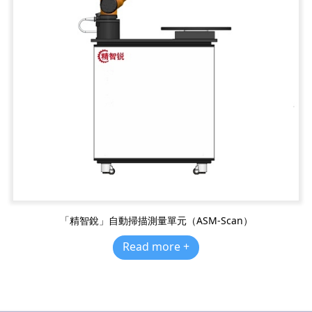
「精智銳」自動掃描測量單元（ASM-Scan）
Read more +