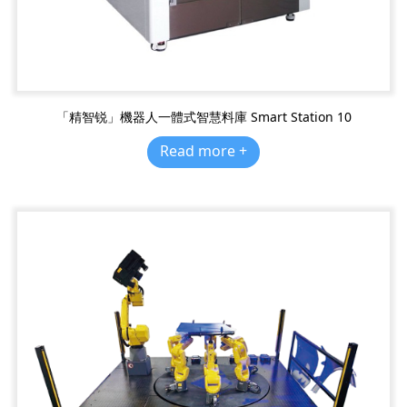
「精智锐」機器人一體式智慧料庫 Smart Station 10
Read more +