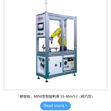
「精智锐」MINI型智能料庫 SS-Mini5-I（精巧型）
Read more +