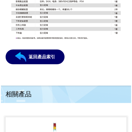
返回產品索引
相關產品