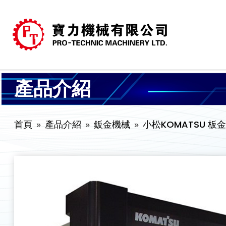
產品介紹
首頁
產品介紹
鈑金機械
小松KOMATSU 板