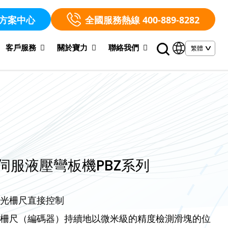
方案中心
全國服務熱線 400-889-8282
客戶服務
關於寶力
聯絡我們
頻伺服液壓彎板機PBZ系列
光柵尺直接控制
柵尺（編碼器）持續地以微米級的精度檢測滑塊的位