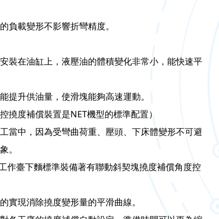
的負載變形不影響折彎精度。
安裝在油缸上，液壓油的體積變化非常小，能快速平
能提升供油量，使滑塊能夠高速運動。
控撓度補償裝置是NET機型的標準配置）
工當中，因為受彎曲荷重、壓頭、下床體變形不可避
象。
在工作臺下麵標準裝備著有聯動斜契塊撓度補償角度控
的實現消除撓度變形量的平滑曲線。