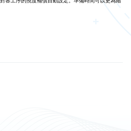
對各工序的撓度補償自動設定。準備時間可以更為縮