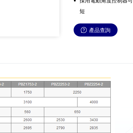
採用電動角度控制器可
短
產品查詢