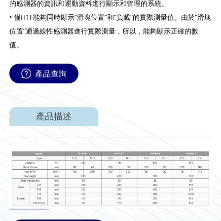
的感測器的資訊和運動資料進行顯示和管理的系統。
• 僅H1F能夠同時顯示“滑塊位置”和“負載”的實際測量值。由於“滑塊
位置”通過線性感測器進行實際測量，所以，能夠顯示正確的數
值。
產品查詢
產品描述