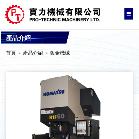
產品介紹
首頁
產品介紹
鈑金機械