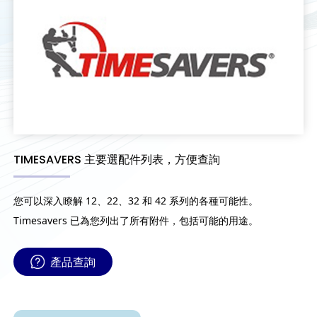
TIMESAVERS 主要選配件列表，方便查詢
您可以深入瞭解 12、22、32 和 42 系列的各種可能性。
Timesavers 已為您列出了所有附件，包括可能的用途。
產品查詢