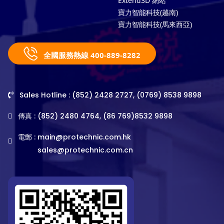
Extend3D 網站
寶力智能科技(越南)
寶力智能科技(馬來西亞)
全國服務熱線 400-889-8282
Sales Hotline : (852) 2428 2727, (0769) 8538 9898
傳真 : (852) 2480 4764, (86 769)8532 9898
電郵 :
main@protechnic.com.hk
sales@protechnic.com.cn