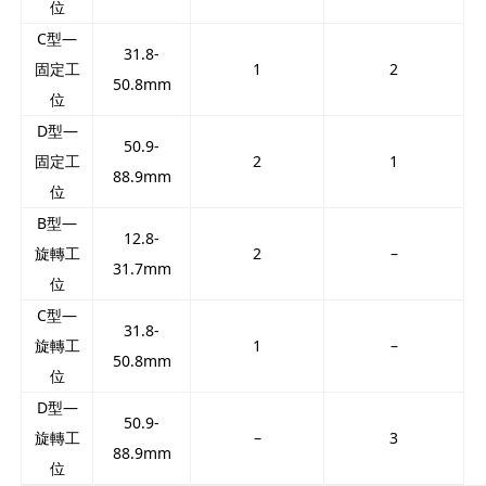
位
C型—
31.8-
固定工
1
2
50.8mm
位
D型—
50.9-
固定工
2
1
88.9mm
位
B型—
12.8-
旋轉工
2
–
31.7mm
位
C型—
31.8-
旋轉工
1
–
50.8mm
位
D型—
50.9-
旋轉工
–
3
88.9mm
位