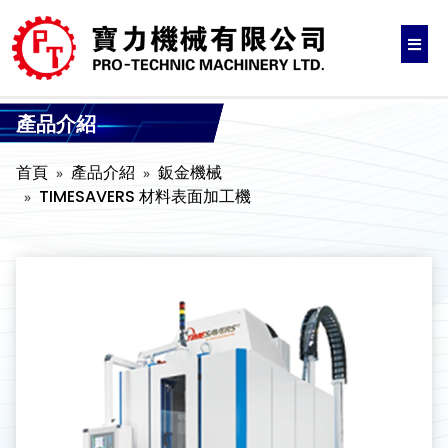
產品介紹
首頁
產品介紹
鈑金機械
TIMESAVERS 材料表面加工機