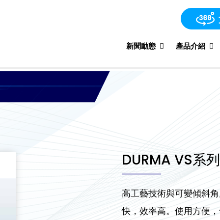
新聞動態
產品介紹
DURMA VS
高工藝技術與可變傾斜角度
快，效率高。使用方便，