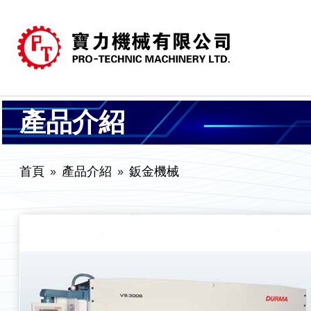
產品介紹
首頁
產品介紹
鈑金機械