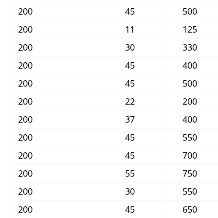
200
45
500
200
11
125
200
30
330
200
45
400
200
45
500
200
22
200
200
37
400
200
45
550
200
45
700
200
55
750
200
30
550
200
45
650