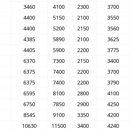
3460
4100
2300
3700
4400
5150
2100
3550
4400
5200
2150
3560
4385
5890
2100
3625
4405
5900
2200
3775
6370
7300
2150
3400
6375
7400
2200
3700
6375
7400
2200
3790
6595
8100
2800
4100
6750
7850
2900
4250
8545
9100
3350
4200
10630
11500
3400
4240