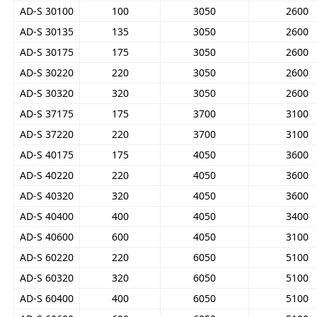
AD-S 30100
100
3050
2600
AD-S 30135
135
3050
2600
AD-S 30175
175
3050
2600
AD-S 30220
220
3050
2600
AD-S 30320
320
3050
2600
AD-S 37175
175
3700
3100
AD-S 37220
220
3700
3100
AD-S 40175
175
4050
3600
AD-S 40220
220
4050
3600
AD-S 40320
320
4050
3600
AD-S 40400
400
4050
3400
AD-S 40600
600
4050
3100
AD-S 60220
220
6050
5100
AD-S 60320
320
6050
5100
AD-S 60400
400
6050
5100