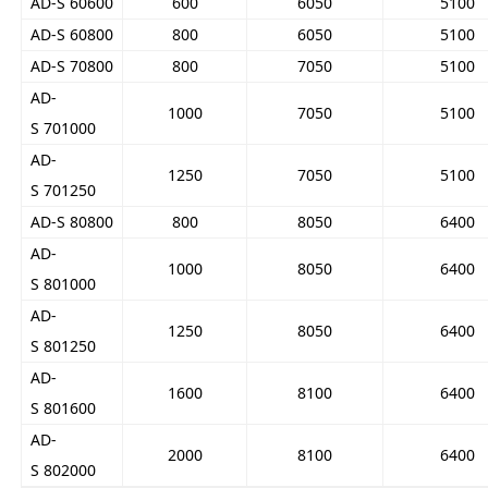
AD-S 60600
600
6050
5100
AD-S 60800
800
6050
5100
AD-S 70800
800
7050
5100
AD-
1000
7050
5100
S 701000
AD-
1250
7050
5100
S 701250
AD-S 80800
800
8050
6400
AD-
1000
8050
6400
S 801000
AD-
1250
8050
6400
S 801250
AD-
1600
8100
6400
S 801600
AD-
2000
8100
6400
S 802000