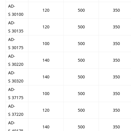
AD-
120
500
350
S 30100
AD-
120
500
350
S 30135
AD-
100
500
350
S 30175
AD-
140
500
350
S 30220
AD-
140
500
350
S 30320
AD-
100
500
350
S 37175
AD-
120
500
350
S 37220
AD-
140
500
350
S 40175