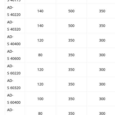
AD-
140
500
350
S 40220
AD-
140
500
350
S 40320
AD-
120
350
300
S 40400
AD-
80
350
300
S 40600
AD-
120
350
300
S 60220
AD-
120
350
300
S 60320
AD-
100
350
300
S 60400
AD-
80
350
300