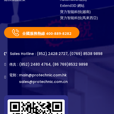
Extend3D 網站
寶力智能科技(越南)
寶力智能科技(馬來西亞)
全國服務熱線 400-889-8282
Sales Hotline : (852) 2428 2727, (0769) 8538 9898
傳真 : (852) 2480 4764, (86 769)8532 9898
電郵 :
main@protechnic.com.hk
sales@protechnic.com.cn