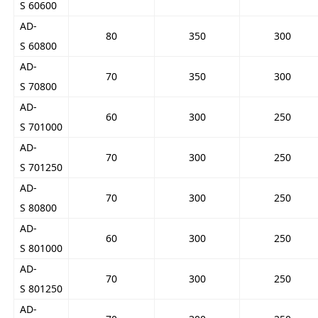
S 60600
AD-
80
350
300
S 60800
AD-
70
350
300
S 70800
AD-
60
300
250
S 701000
AD-
70
300
250
S 701250
AD-
70
300
250
S 80800
AD-
60
300
250
S 801000
AD-
70
300
250
S 801250
AD-