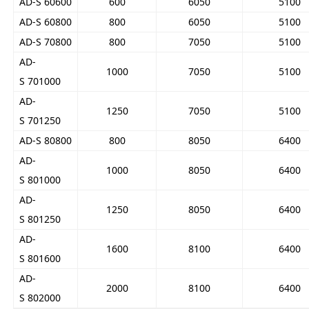
AD-S 60600
600
6050
5100
AD-S 60800
800
6050
5100
AD-S 70800
800
7050
5100
AD-
1000
7050
5100
S 701000
AD-
1250
7050
5100
S 701250
AD-S 80800
800
8050
6400
AD-
1000
8050
6400
S 801000
AD-
1250
8050
6400
S 801250
AD-
1600
8100
6400
S 801600
AD-
2000
8100
6400
S 802000