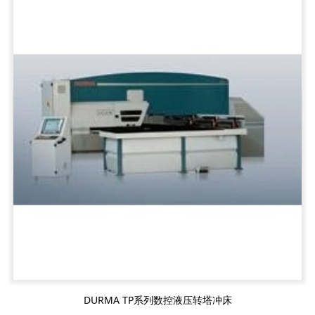
DURMA TP系列数控液压转塔冲床