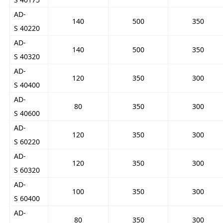
AD-
140
500
350
S 40220
AD-
140
500
350
S 40320
AD-
120
350
300
S 40400
AD-
80
350
300
S 40600
AD-
120
350
300
S 60220
AD-
120
350
300
S 60320
AD-
100
350
300
S 60400
AD-
80
350
300