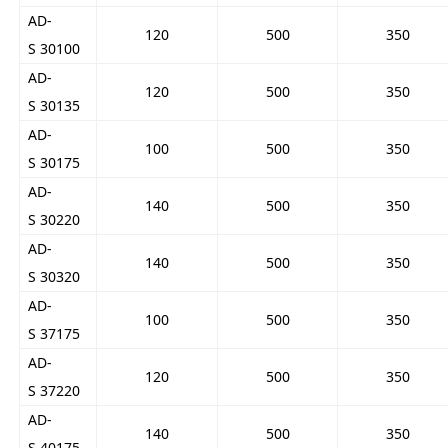
AD-
120
500
350
S 30100
AD-
120
500
350
S 30135
AD-
100
500
350
S 30175
AD-
140
500
350
S 30220
AD-
140
500
350
S 30320
AD-
100
500
350
S 37175
AD-
120
500
350
S 37220
AD-
140
500
350
S 40175