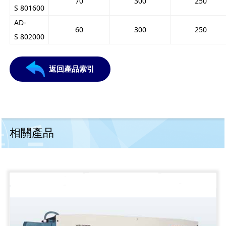
70
300
250
S 801600
AD-
60
300
250
S 802000
返回產品索引
相關產品