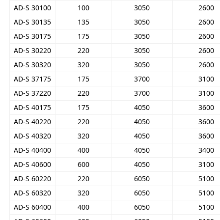
AD-S 30100
100
3050
2600
AD-S 30135
135
3050
2600
AD-S 30175
175
3050
2600
AD-S 30220
220
3050
2600
AD-S 30320
320
3050
2600
AD-S 37175
175
3700
3100
AD-S 37220
220
3700
3100
AD-S 40175
175
4050
3600
AD-S 40220
220
4050
3600
AD-S 40320
320
4050
3600
AD-S 40400
400
4050
3400
AD-S 40600
600
4050
3100
AD-S 60220
220
6050
5100
AD-S 60320
320
6050
5100
AD-S 60400
400
6050
5100