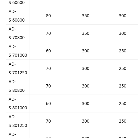
S 60600
AD-
80
350
300
S 60800
AD-
70
350
300
S 70800
AD-
60
300
250
S 701000
AD-
70
300
250
S 701250
AD-
70
300
250
S 80800
AD-
60
300
250
S 801000
AD-
70
300
250
S 801250
AD-