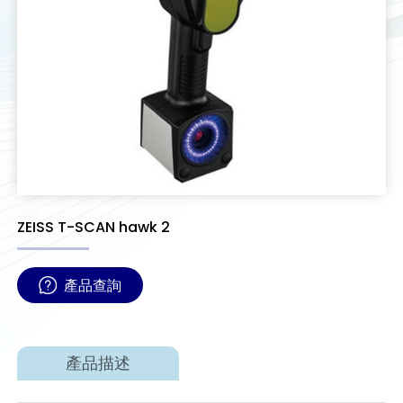
ZEISS T-SCAN hawk 2
產品查詢
產品描述