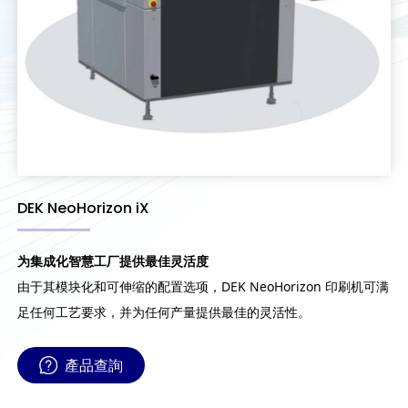
DEK NeoHorizon iX
为集成化智慧工厂提供最佳灵活度
由于其模块化和可伸缩的配置选项，DEK NeoHorizon 印刷机可满
足任何工艺要求，并为任何产量提供最佳的灵活性。
產品查詢