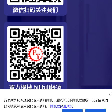
我們致力於保護您的個人資料隱私，請閱讀以下隱私權聲明，以了解我們
如何收集和使用您的個人資料。
隱私權保護政策