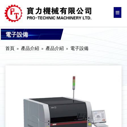
電子設備
首頁
產品介紹
產品介紹
電子設備