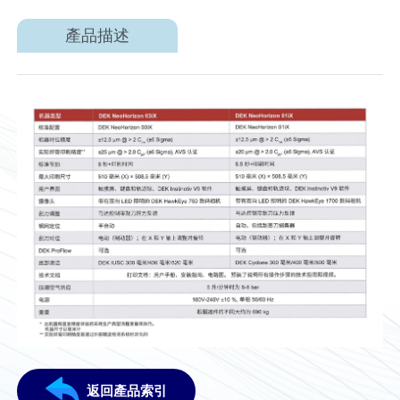
產品描述
返回產品索引