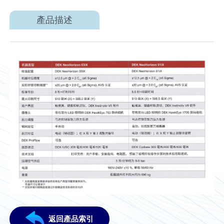
產品描述
返回產品索引