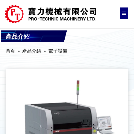
產品介紹
首頁
產品介紹
電子設備