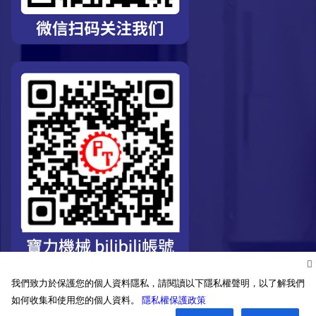
我們致力於保護您的個人資料隱私，請閱讀以下隱私權聲明，以了解我們
如何收集和使用您的個人資料。
隱私權保護政策