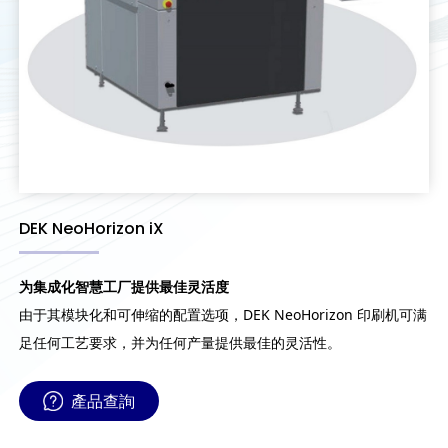
DEK NeoHorizon iX
为集成化智慧工厂提供最佳灵活度
由于其模块化和可伸缩的配置选项，DEK NeoHorizon 印刷机可满
足任何工艺要求，并为任何产量提供最佳的灵活性。
產品查詢