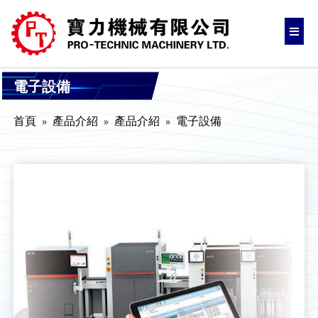
電子設備
首頁
產品介紹
產品介紹
電子設備