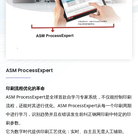
ASM ProcessExpert
印刷流程优化的革命
ASM ProcessExpert是全球首款自学习专家系统，不仅能控制印刷
流程，还能对其进行优化。ASM ProcessExpert从每一个印刷周期
中进行学习，识别趋势并且在错误发生前纠正钢网印刷中特定的印
刷参数。
它为数字时代提供印刷工艺优化：实时、自主且无需人工辅助。