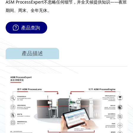
ASM ProcessExpert不忽略任何细节，并全天候提供知识——夜班
期间、周末、全年无休。
產品查詢
產品描述