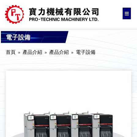
電子設備
首頁
產品介紹
產品介紹
電子設備