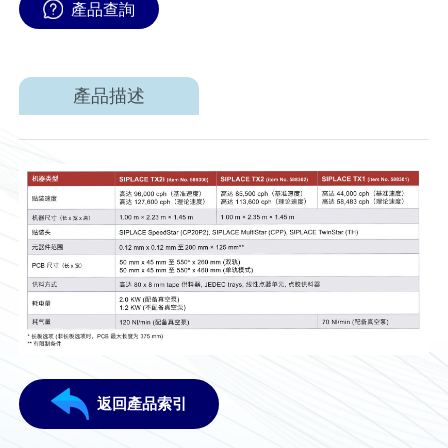
產品查詢
產品描述
返回產品索引