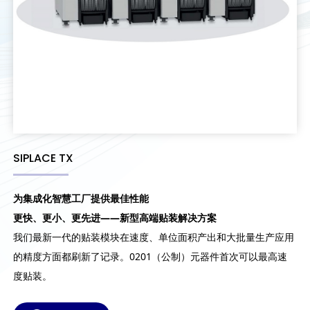
SIPLACE TX
为集成化智慧工厂提供最佳性能
更快、更小、更先进——新型高端贴装解决方案
我们最新一代的贴装模块在速度、单位面积产出和大批量生产应用
的精度方面都刷新了记录。0201（公制）元器件首次可以最高速
度贴装。