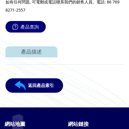
如有任何問題, 可電郵或電話聯系我們的銷售人員。電話: 86 769
8271-2557
產品查詢
產品描述
返回產品索引
網站地圖
網站鏈接