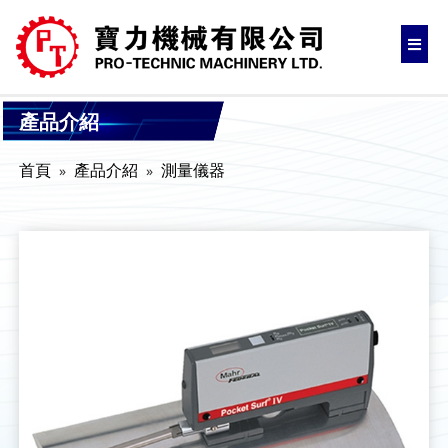
產品介紹
首頁
產品介紹
測量儀器