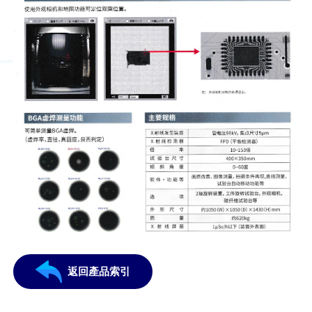
返回產品索引