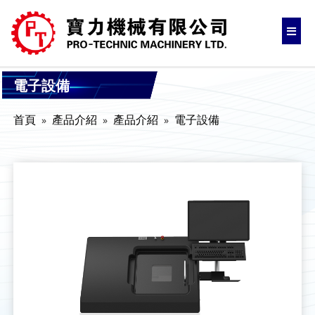
電子設備
首頁
產品介紹
產品介紹
電子設備