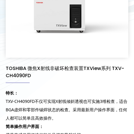
TOSHIBA 微焦X射线非破坏检查装置TXView系列 TXV-
CH4090FD
特长：
TXV-CH4090FD不仅可实现X射线倾斜透视也可实施3维检查，适合
BGA虚焊和零部件锡焊状态的检查。采用最新用户操作界面，任何
人都可以简单且高效操作。
简单操作用户界面：