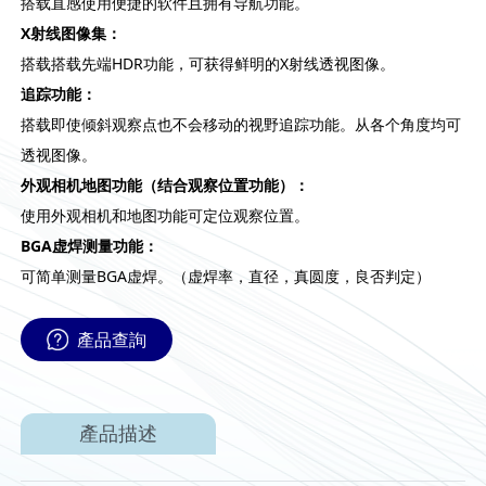
搭载直感使用便捷的软件且拥有导航功能。
X射线图像集：
搭载搭载先端HDR功能，可获得鲜明的X射线透视图像。
追踪功能：
搭载即使倾斜观察点也不会移动的视野追踪功能。从各个角度均可
透视图像。
外观相机地图功能（结合观察位置功能）：
使用外观相机和地图功能可定位观察位置。
BGA虚焊测量功能：
可简单测量BGA虚焊。（虚焊率，直径，真圆度，良否判定）
產品查詢
產品描述