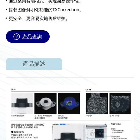
• 通过采用智能模式，实现简易操作性。
• 搭载图像鲜明化功能的TXCorrection。
• 更安全，更容易实施售后维护。
產品查詢
產品描述