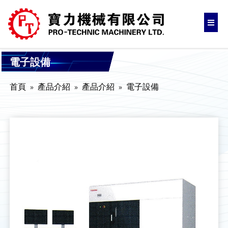
電子設備
首頁
產品介紹
產品介紹
電子設備