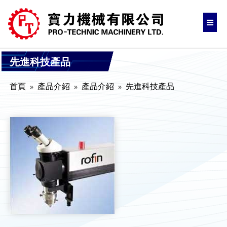
先進科技產品
首頁
產品介紹
產品介紹
先進科技產品