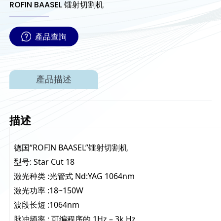
ROFIN BAASEL 镭射切割机
產品查詢
產品描述
描述
德国“ROFIN BAASEL”镭射切割机
型号: Star Cut 18
激光种类 :光管式 Nd:YAG 1064nm
激光功率 :18~150W
波段长短 :1064nm
脉冲频率 : 可编程序的 1Hz – 3k Hz