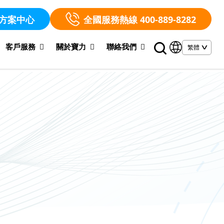
方案中心
全國服務熱線 400-889-8282
客戶服務
關於寶力
聯絡我們