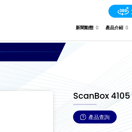
新聞動態
產品介紹
ScanBox 4105
產品查詢