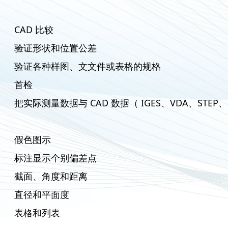
CAD 比较
验证形状和位置公差
验证各种样图、文文件或表格的规格
首检
把实际测量数据与 CAD 数据（ IGES、VDA、STE
假色图示
标注显示个别偏差点
截面、角度和距离
直径和平面度
表格和列表