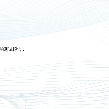
格式的测试报告：