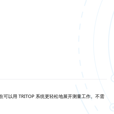
可以用 TRITOP 系统更轻松地展开测量工作。不需