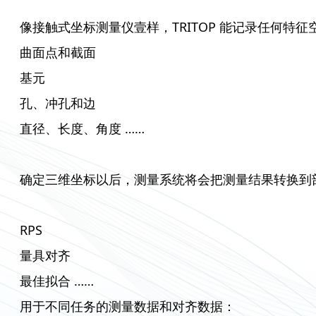
像接触式坐标测量仪壹样，TRITOP 能记录任何特
曲面点和截面
基元
孔、冲孔和边
直径、长度、角度 ……
确定三维坐标以后，测量系统将会把测量结果转换到
RPS
量具对齐
最佳拟合 ……
用于不同任务的测量数据和对齐数据：