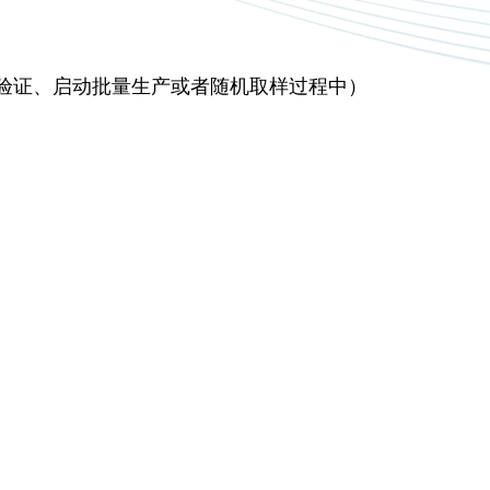
验证、启动批量生产或者随机取样过程中）