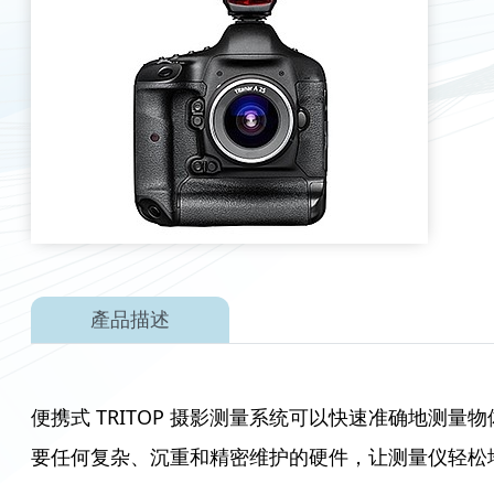
產品描述
便携式 TRITOP 摄影测量系统可以快速准确地测
要任何复杂、沉重和精密维护的硬件，让测量仪轻松