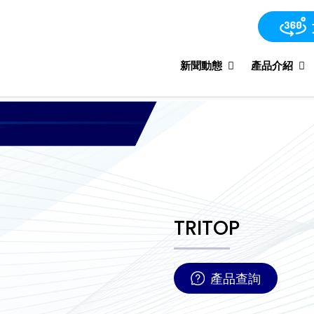
新聞動態
產品介紹
TRITOP
產品查詢