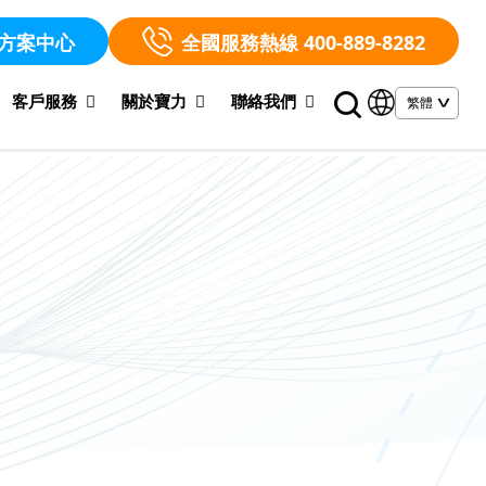
方案中心
全國服務熱線 400-889-8282
客戶服務
關於寶力
聯絡我們