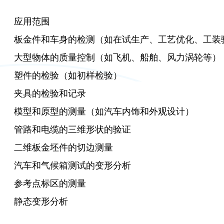
应用范围
板金件和车身的检测（如在试生产、工艺优化、工装
大型物体的质量控制（如飞机、船舶、风力涡轮等）
塑件的检验（如初样检验）
夹具的检验和记录
模型和原型的测量（如汽车内饰和外观设计）
管路和电缆的三维形状的验证
二维板金坯件的切边测量
汽车和气候箱测试的变形分析
参考点标区的测量
静态变形分析