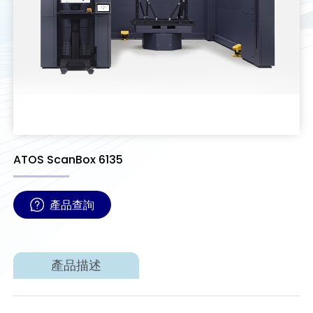
ATOS ScanBox 6135
產品查詢
產品描述