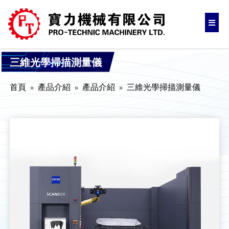
三維光學掃描測量儀
首頁
產品介紹
產品介紹
三維光學掃描測量儀