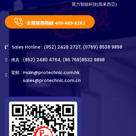
寶力智能科技(馬來西亞)
全國服務熱線 400-889-8282
Sales Hotline : (852) 2428 2727, (0769) 8538 9898
傳真 : (852) 2480 4764, (86 769)8532 9898
電郵 :
main@protechnic.com.hk
sales@protechnic.com.cn