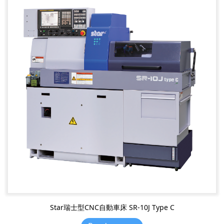
Star瑞士型CNC自動車床 SR-10J Type C