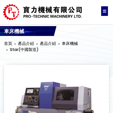
車床機械
首頁
產品介紹
產品介紹
車床機械
Star(中國製造)