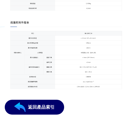
返回產品索引