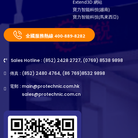
Extend3D 網站
寶力智能科技(越南)
寶力智能科技(馬來西亞)
全國服務熱線 400-889-8282
Sales Hotline : (852) 2428 2727, (0769) 8538 9898
傳真 : (852) 2480 4764, (86 769)8532 9898
電郵 :
main@protechnic.com.hk
sales@protechnic.com.cn