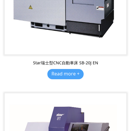
Star瑞士型CNC自動車床 SB-20J EN
Read more +