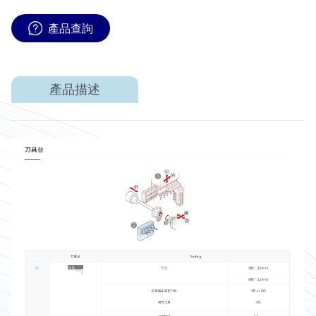
產品查詢
產品描述