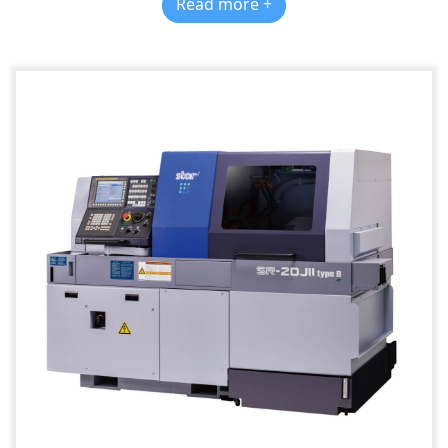
Read more +