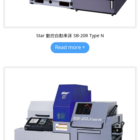
Star 數控自動車床 SB-20R Type N
Read more +