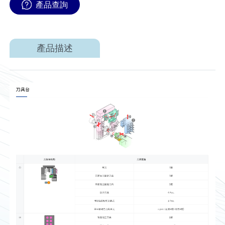
產品查詢
產品描述