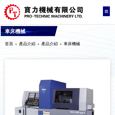
車床機械
首頁
產品介紹
產品介紹
車床機械