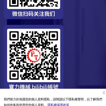
我們致力於保護您的個人資料隱私，請閱讀以下隱私權聲明，以了解我們
如何收集和使用您的個人資料。
隱私權保護政策