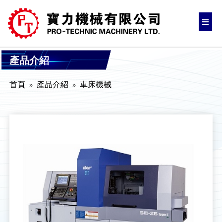
產品介紹
首頁
產品介紹
車床機械