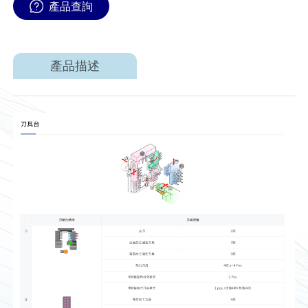
產品查詢
產品描述