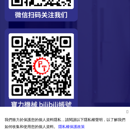
我們致力於保護您的個人資料隱私，請閱讀以下隱私權聲明，以了解我們
如何收集和使用您的個人資料。
隱私權保護政策