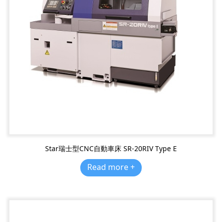
Star瑞士型CNC自動車床 SR-20RIV Type E
Read more +