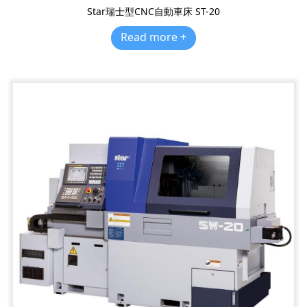
Star瑞士型CNC自動車床 ST-20
Read more +