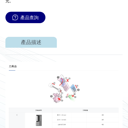
元。
產品查詢
產品描述