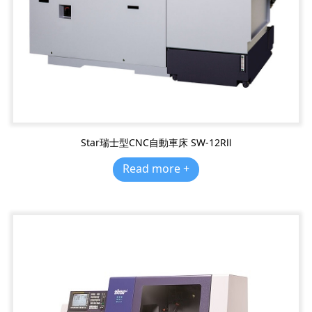
Star瑞士型CNC自動車床 SW-12RⅡ
Read more +