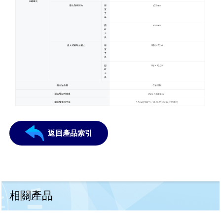
返回產品索引
相關產品