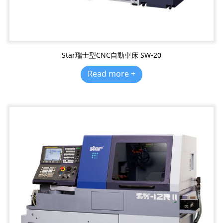
Star瑞士型CNC自動車床 SW-20
Read more +