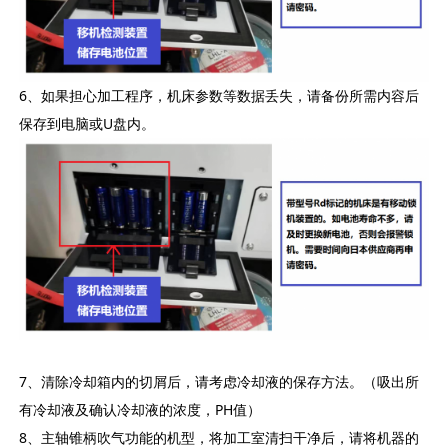
6、如果担心加工程序，机床参数等数据丢失，请备份所需内容后
保存到电脑或U盘内。
7、清除冷却箱内的切屑后，请考虑冷却液的保存方法。（吸出所
有冷却液及确认冷却液的浓度，PH值）
8、主轴锥柄吹气功能的机型，将加工室清扫干净后，请将机器的