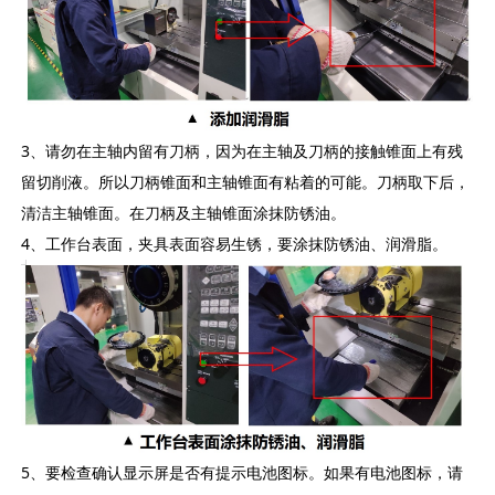
3、请勿在主轴内留有刀柄，因为在主轴及刀柄的接触锥面上有残
留切削液。所以刀柄锥面和主轴锥面有粘着的可能。刀柄取下后，
清洁主轴锥面。在刀柄及主轴锥面涂抹防锈油。
4、工作台表面，夹具表面容易生锈，要涂抹防锈油、润滑脂。
5、要检查确认显示屏是否有提示电池图标。如果有电池图标，请