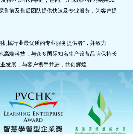
资深售前及售后团队提供快速及专业服务，为客户提
国机械行业最优质的专业服务提供者”，并致力
各地高端科技，与众多国际知名生产设备品牌保持长
工业发展，与客户携手并进，共创辉煌。