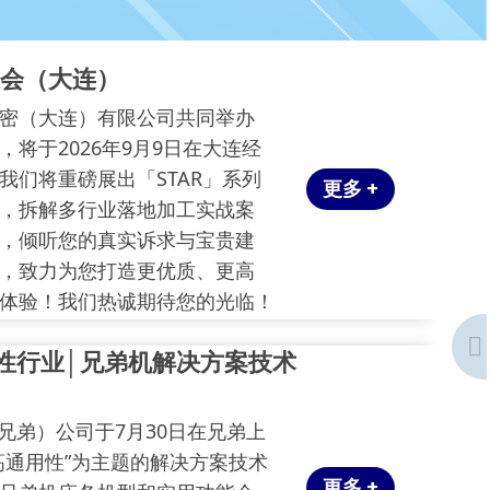
户大会（大连）
密（大连）有限公司共同举办
”，将于2026年9月9日在大连经
我们将重磅展出「STAR」系列
更多 +
，拆解多行业落地加工实战案
，倾听您的真实诉求与宝贵建
，致力为您打造更优质、更高
体验！我们热诚期待您的光临！
用性行业│兄弟机解决方案技术
r（兄弟）公司于7月30日在兄弟上
高通用性”为主题的解决方案技术
更多 +