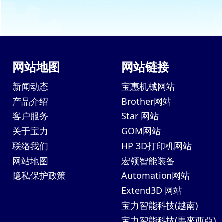
网站地图
网站链接
新闻动态
宝惠机械网站
产品介绍
Brother网站
客户服务
Star 网站
关于宝力
GOM网站
联络我们
HP 3D打印机网站
网站地图
宏领智能装备
隐私保护政策
Automation网站
Extend3D 网站
宝力智能科技(越南)
宝力智能科技(馬來西亞)