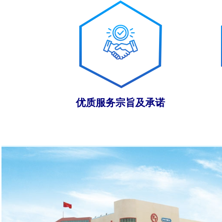
优质服务宗旨及承诺