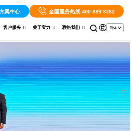
方案中心
全国服务热线 400-889-8282
客户服务
关于宝力
联络我们