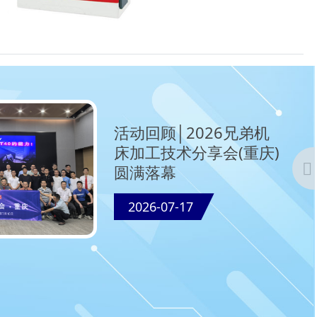
活动回顾│2026兄弟机
床加工技术分享会(重庆)
圆满落幕
2026-07-17