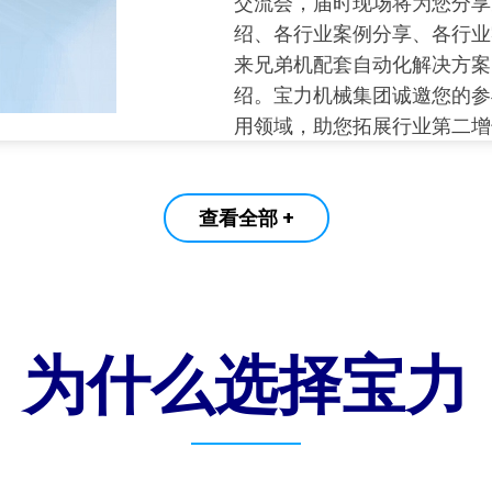
交流会，届时现场将为您分享
绍、各行业案例分享、各行业
来兄弟机配套自动化解决方案
绍。宝力机械集团诚邀您的参
用领域，助您拓展行业第二增
查看全部 +
为什么选择宝力