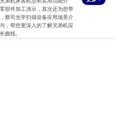
兄弟机床各机型和实用功能介
零部件加工演示，其次还为您带
，蔡司光学扫描设备应用场景介
与，帮您更深入的了解兄弟机应
长曲线。