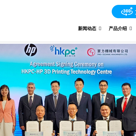
新闻动态
产品介绍