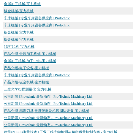
金属加工机械-宝力机械
钣金机械-宝力机械
车床机械 | 专业车床设备供应商 | Protechnic
车床机械 | 专业车床设备供应商 | Protechnic
钣金机械-宝力机械
钣金机械-宝力机械
3D打印机-宝力机械
产品介绍-金属加工机械-宝力机械
金属加工机械-加工中心-宝力机械
产品介绍-电子设备-宝力机械
车床机械 | 专业车床设备供应商 | Protechnic
产品介绍-钣金机械-宝力机械
三维光学扫描测量仪-宝力机械
公司新闻 | Protechnic 最新动态 - Pro-Technic Machinery Ltd.
公司新闻 | Protechnic 最新动态 - Pro-Technic Machinery Ltd.
产品介绍-精密刀具,量度仪器及机床周边设备-宝力机械
公司新闻 | Protechnic 最新动态 - Pro-Technic Machinery Ltd.
公司新闻 | Protechnic 最新动态 - Pro-Technic Machinery Ltd.
蔡司(ZEISS)测量技术 | 工业三维光学检测与精密质量控制方案 - 宝力机械