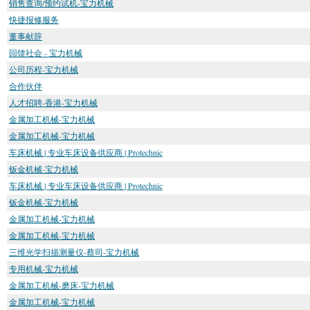
销售查询/预约试机-宝力机械
快捷报修服务
董事献辞
回馈社会 - 宝力机械
公司历程-宝力机械
合作伙伴
人才招聘-香港-宝力机械
金属加工机械-宝力机械
金属加工机械-宝力机械
车床机械 | 专业车床设备供应商 | Protechnic
钣金机械-宝力机械
车床机械 | 专业车床设备供应商 | Protechnic
钣金机械-宝力机械
金属加工机械-宝力机械
金属加工机械-宝力机械
三维光学扫描测量仪-蔡司-宝力机械
专用机械-宝力机械
金属加工机械-磨床-宝力机械
金属加工机械-宝力机械