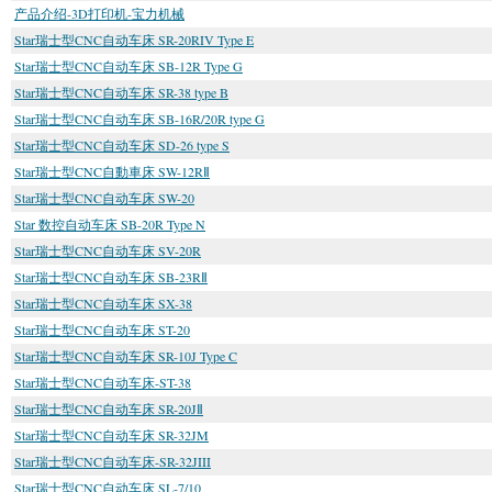
产品介绍-3D打印机-宝力机械
Star瑞士型CNC自动车床 SR-20RIV Type E
Star瑞士型CNC自动车床 SB-12R Type G
Star瑞士型CNC自动车床 SR-38 type B
Star瑞士型CNC自动车床 SB-16R/20R type G
Star瑞士型CNC自动车床 SD-26 type S
Star瑞士型CNC自動車床 SW-12RⅡ
Star瑞士型CNC自动车床 SW-20
Star 数控自动车床 SB-20R Type N
Star瑞士型CNC自动车床 SV-20R
Star瑞士型CNC自动车床 SB-23RⅡ
Star瑞士型CNC自动车床 SX-38
Star瑞士型CNC自动车床 ST-20
Star瑞士型CNC自动车床 SR-10J Type C
Star瑞士型CNC自动车床-ST-38
Star瑞士型CNC自动车床 SR-20JⅡ
Star瑞士型CNC自动车床 SR-32JM
Star瑞士型CNC自动车床-SR-32JIII
Star瑞士型CNC自动车床 SL-7/10