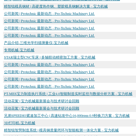
精智锐模具钢材 | 高硬度热作钢、塑胶模具钢解决方案 - 宝力机械
公司新闻 | Protechnic 最新动态 - Pro-Technic Machinery Ltd.
公司新闻 | Protechnic 最新动态 - Pro-Technic Machinery Ltd.
公司新闻 | Protechnic 最新动态 - Pro-Technic Machinery Ltd.
公司新闻 | Protechnic 最新动态 - Pro-Technic Machinery Ltd.
产品介绍-三维光学扫描测量仪-宝力机械
专用机械-宝力机械
STAR瑞士型CNC车床 | 多轴联动精密加工方案 - 宝力机械
公司新闻 | Protechnic 最新动态 - Pro-Technic Machinery Ltd.
公司新闻 | Protechnic 最新动态 - Pro-Technic Machinery Ltd.
公司新闻 | Protechnic 最新动态 - Pro-Technic Machinery Ltd.
公司新闻 | Protechnic 最新动态 - Pro-Technic Machinery Ltd.
PT-MES宝力制造执行系统 | 工业4.0智能制造实时监控与数据分析方案 - 宝力机械
活动花絮 | 宝力机械最新展会与技术研讨会回顾
活动花絮 | 宝力机械最新展会与技术研讨会回顾
兄弟SPEEDIO紧凑加工中心 | 高速钻攻中心16,000rpm 0.9秒换刀方案 - 宝力机械
3D打印机-宝力机械
精智锐智慧制造系统 | 模具钢质量闭环与智能检测一体化方案 - 宝力机械