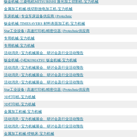
钣金机械-三菱电机MITSUBISHI 激光加工切割机-宝力机械
金属加工机械-线切割放电加工机-宝力机械
车床机械 | 专业车床设备供应商 | Protechnic
钣金机械-TIMESAVERS 材料表面加工机-宝力机械
Star工业设备 | 高速打印机/精密仪器 | Protechnic供应商
专用机械-宝力机械
专用机械-宝力机械
活动消息 | 宝力机械展会、研讨会及行业活动预告
钣金机械-小松KOMATSU 钣金机械-宝力机械
活动消息 | 宝力机械展会、研讨会及行业活动预告
活动消息 | 宝力机械展会、研讨会及行业活动预告
活动消息 | 宝力机械展会、研讨会及行业活动预告
Star工业设备 | 高速打印机/精密仪器 | Protechnic供应商
3D打印机-宝力机械
3D打印机-宝力机械
金属加工机械-宝力机械
活动消息 | 宝力机械展会、研讨会及行业活动预告
活动消息 | 宝力机械展会、研讨会及行业活动预告
金属加工机械-镗铣床-宝力机械