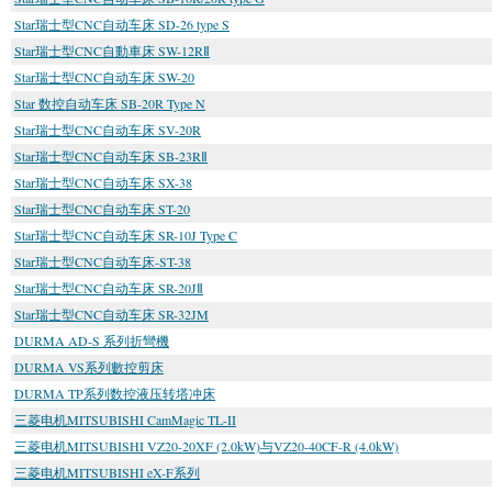
Star瑞士型CNC自动车床 SD-26 type S
Star瑞士型CNC自動車床 SW-12RⅡ
Star瑞士型CNC自动车床 SW-20
Star 数控自动车床 SB-20R Type N
Star瑞士型CNC自动车床 SV-20R
Star瑞士型CNC自动车床 SB-23RⅡ
Star瑞士型CNC自动车床 SX-38
Star瑞士型CNC自动车床 ST-20
Star瑞士型CNC自动车床 SR-10J Type C
Star瑞士型CNC自动车床-ST-38
Star瑞士型CNC自动车床 SR-20JⅡ
Star瑞士型CNC自动车床 SR-32JM
DURMA AD-S 系列折彎機
DURMA VS系列數控剪床
DURMA TP系列数控液压转塔冲床
三菱电机MITSUBISHI CamMagic TL-II
三菱电机MITSUBISHI VZ20-20XF (2.0kW)与VZ20-40CF-R (4.0kW)
三菱电机MITSUBISHI eX-F系列