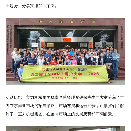
业趋势，分享实用加工案例。
活动伊始，宝力机械集团华南区总经理黎锐敏先生向大家分享了宝
力在东南亚市场的拓展策略、市场布局和运营经验，让嘉宾们了解
到了「宝力机械集团」在国际市场上的发展态势和广阔前景。