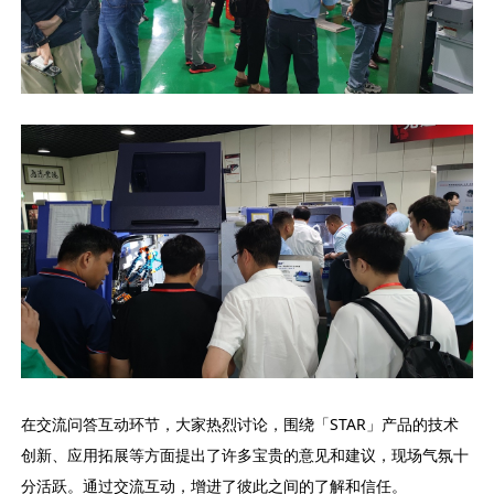
在交流问答互动环节，大家热烈讨论，围绕「STAR」产品的技术
创新、应用拓展等方面提出了许多宝贵的意见和建议，现场气氛十
分活跃。通过交流互动，增进了彼此之间的了解和信任。