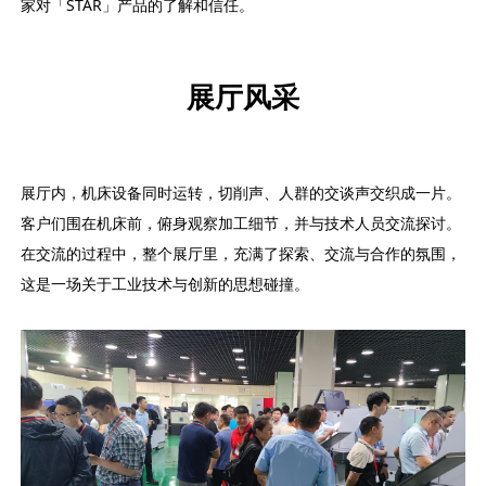
家对「STAR」产品的了解和信任。
展厅风采
展厅内，机床设备同时运转，切削声、人群的交谈声交织成一片。
客户们围在机床前，俯身观察加工细节，并与技术人员交流探讨。
在交流的过程中，整个展厅里，充满了探索、交流与合作的氛围，
这是一场关于工业技术与创新的思想碰撞。