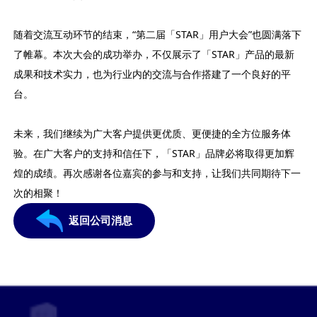
随着交流互动环节的结束，“第二届「STAR」用户大会”也圆满落下
了帷幕。本次大会的成功举办，不仅展示了「STAR」产品的最新
成果和技术实力，也为行业内的交流与合作搭建了一个良好的平
台。
未来，我们继续为广大客户提供更优质、更便捷的全方位服务体
验。在广大客户的支持和信任下，「STAR」品牌必将取得更加辉
煌的成绩。再次感谢各位嘉宾的参与和支持，让我们共同期待下一
次的相聚！
返回公司消息