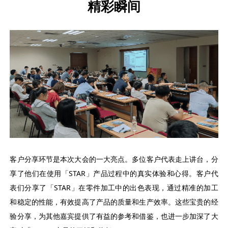
精彩瞬间
客户分享环节是本次大会的一大亮点。多位客户代表走上讲台，分
享了他们在使用「STAR」产品过程中的真实体验和心得。客户代
表们分享了「STAR」在零件加工中的出色表现，通过精准的加工
和稳定的性能，有效提高了产品的质量和生产效率。这些宝贵的经
验分享，为其他嘉宾提供了有益的参考和借鉴，也进一步加深了大