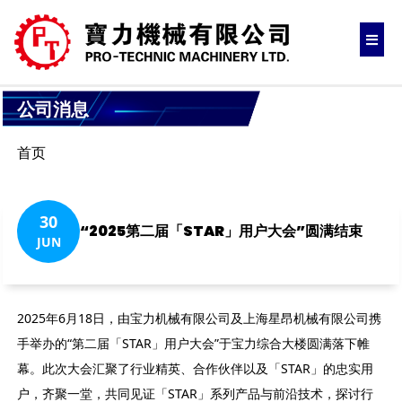
公司消息
首页
30
“2025第二届「STAR」用户大会”圆满结束
JUN
2025年6月18日，由宝力机械有限公司及上海星昂机械有限公司携
手举办的“第二届「STAR」用户大会”于宝力综合大楼圆满落下帷
幕。此次大会汇聚了行业精英、合作伙伴以及「STAR」的忠实用
户，齐聚一堂，共同见证「STAR」系列产品与前沿技术，探讨行