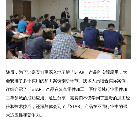
随后，为了让嘉宾们更深入地了解「STAR」产品的实际应用，大
会安排了多个实用的加工案例剖析环节。技术人员结合实际案例，
详细介绍了「STAR」产品在复杂零件加工、医疗器械行业零件加
工等领域的成功应用。通过分享，嘉宾们不仅学到了宝贵的加工经
验和技术技巧，还深刻体会到了「STAR」产品在不同行业中的强
大适应性和竞争力。