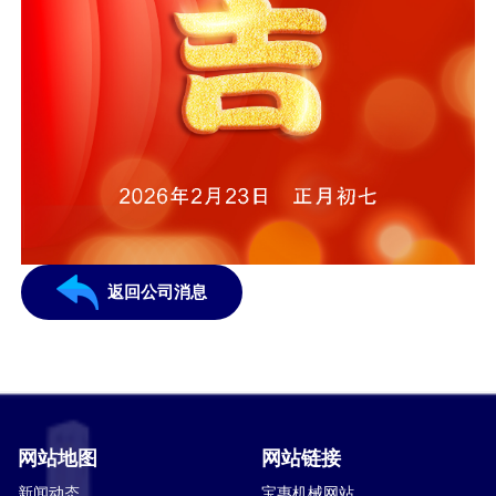
返回公司消息
网站地图
网站链接
新闻动态
宝惠机械网站