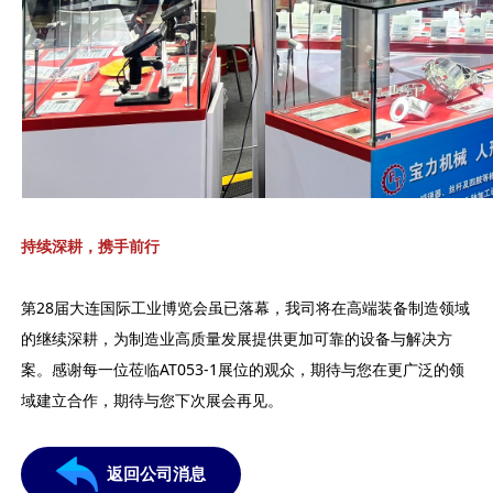
持续深耕，携手前行
第28届大连国际工业博览会虽已落幕，我司将在高端装备制造领域
的继续深耕，为制造业高质量发展提供更加可靠的设备与解决方
案。感谢每一位莅临AT053-1展位的观众，期待与您在更广泛的领
域建立合作，期待与您下次展会再见。
返回公司消息