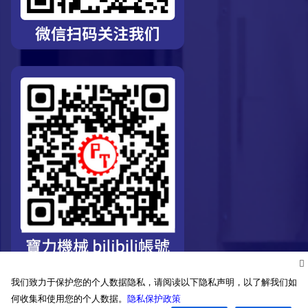
我们致力于保护您的个人数据隐私，请阅读以下隐私声明，以了解我们如
何收集和使用您的个人数据。
隐私保护政策