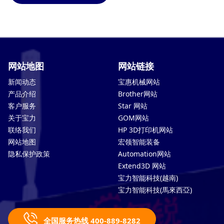
网站地图
网站链接
新闻动态
宝惠机械网站
产品介绍
Brother网站
客户服务
Star 网站
关于宝力
GOM网站
联络我们
HP 3D打印机网站
网站地图
宏领智能装备
隐私保护政策
Automation网站
Extend3D 网站
宝力智能科技(越南)
宝力智能科技(馬來西亞)
全国服务热线 400-889-8282