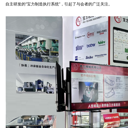
自主研发的“宝力制造执行系统”，引起了与会者的广泛关注。