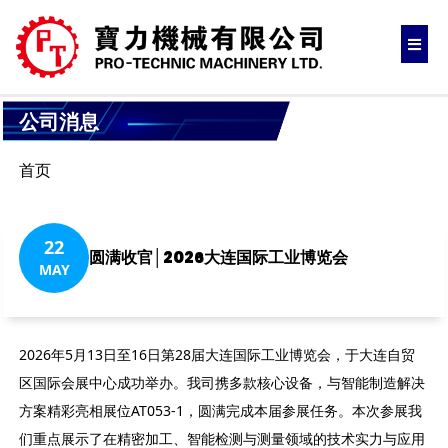
公司消息
首页
22
圆满收官│2026大连国际工业博览会
MAY
2026年5月13日至16日第28届大连国际工业博览会，于大连自贸
区国际会展中心成功举办。我司携多款核心设备，与智能制造解决
方案精彩亮相展位AT053-1，圆满完成本届参展任务。本次参展我
们重点展示了在精密加工、智能检测与测量领域的技术实力与应用