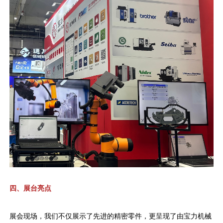
四、展台亮点
展会现场，我们不仅展示了先进的精密零件，更呈现了由宝力机械