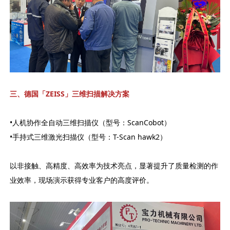
三、德国「ZEISS
」三维扫描解决方案
•人机协作全自动三维扫描仪（型号：ScanCobot）
•手持式三维激光扫描仪（型号：T-Scan hawk2）
以非接触、高精度、高效率为技术亮点，显著提升了质量检测的作
业效率，现场演示获得专业客户的高度评价。