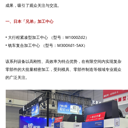
成果，吸引了观众关注与交流。
一、日本「兄弟」加工中心
• 大行程紧凑型加工中心 （型号：W1000Zd2）
• 铣车复合加工中心 （型号：M300Xd1-5AX）
该系列设备以高刚性、高效率为特点优势，在有限空间内实现复杂
零部件的大批量精密加工，受到模具、零部件制造等领域专业观众
的广泛关注。