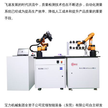
飞速发展的时代洪流中，质量检测技术也在不断进步，自动化测量
系统已经成为提高生产效率、降低人工成本和提升产品质量的重要
手段。
宝力机械集团全资子公司宏领智能装备（东莞）有限公司自主研发