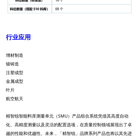
行业应用
增材制造
锻铸造
注塑成型
金属成型
叶片
航空航天
精智锐智能料库测量单元（SMU）产品组合系统凭借其高度自动
化、高精度测量以及灵活的配置选项，在质量控制领域展现出了卓
越的性能和优越性。未来，「精智锐」品牌系列产品也将以其先进