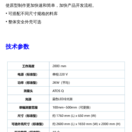
使原型制作更加快速和简单，加快产品开发流程。
• 可搭配不同尺寸规格的料库
• 整体安全外壳可选
技术参数