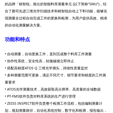
的品牌「精智锐」推出的智能料库测量单元 (以下简称“SMU”)，结
合了蔡司先进三维光学扫描技术和精智锐自动上下料功能，能够实
现测量全过程自动完成工件的更换和检测，为用户提供高效、精准
的自动化测量解决方案。
功能和特点
• 自动测量，自动更换工件，直到完成整个料库工件测量
• 协作性系统，安全性高，轻微碰撞立即停止
• 搭配高精度ATOS Q 三维光学测头，持续性质量监控
• 多种测量范围可更换，满足不同尺寸、细节要求和精度的工件测
量要求
• ATOS光学测量技术，高效获取高分辨率、高质量的全域数据
• PT-FMS软件负责对料库系统的生产进行管理
• ZEISS INSPECT软件负责整个检测工作流程，包括编制测量计
划，规划测量路径，自动化系统控制，数字化和检测，报告输出，