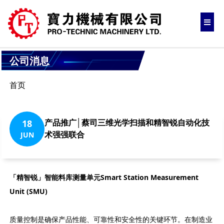
公司消息
首页
产品推广│蔡司三维光学扫描和精智锐自动化技
18
术强强联合
JUN
「精智锐」智能料库测量单元
Smart Station Measurement
Unit (SMU)
质量控制是确保产品性能、可靠性和安全性的关键环节。在制造业