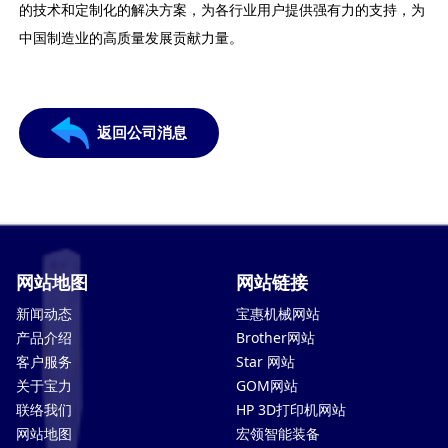
的技术和定制化的解决方案，为各行业用户提供强有力的支持，为
中国制造业的高质量发展贡献力量。
返回公司消息
网站地图
网站链接
新闻动态
宝惠机械网站
产品介绍
Brother网站
客户服务
Star 网站
关于宝力
GOM网站
联络我们
HP 3D打印机网站
网站地图
宏领智能装备