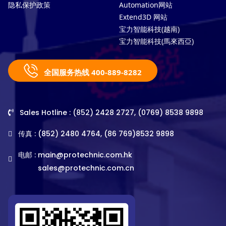
隐私保护政策
Automation网站
Extend3D 网站
宝力智能科技(越南)
宝力智能科技(馬來西亞)
全国服务热线 400-889-8282
Sales Hotline : (852) 2428 2727, (0769) 8538 9898
传真 : (852) 2480 4764, (86 769)8532 9898
电邮 :
main@protechnic.com.hk
sales@protechnic.com.cn