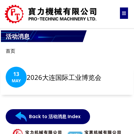
活动消息
首页
13
2026大连国际工业博览会
MAY
Back to 活动消息 Index