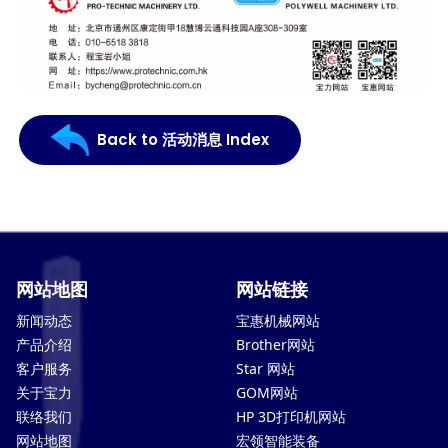
Back to 活动消息 Index
网站地图
网站链接
新闻动态
宝惠机械网站
产品介绍
Brother网站
客户服务
Star 网站
关于宝力
GOM网站
联络我们
HP 3D打印机网站
网站地图
宏领智能装备