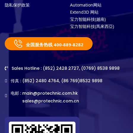
隐私保护政策
Automation网站
Extend3D 网站
宝力智能科技(越南)
宝力智能科技(馬來西亞)
全国服务热线 400-889-8282
Sales Hotline : (852) 2428 2727, (0769) 8538 9898
传真 : (852) 2480 4764, (86 769)8532 9898
电邮 :
main@protechnic.com.hk
sales@protechnic.com.cn