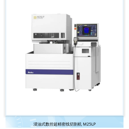
浸油式数控超精密线切割机 M25LP