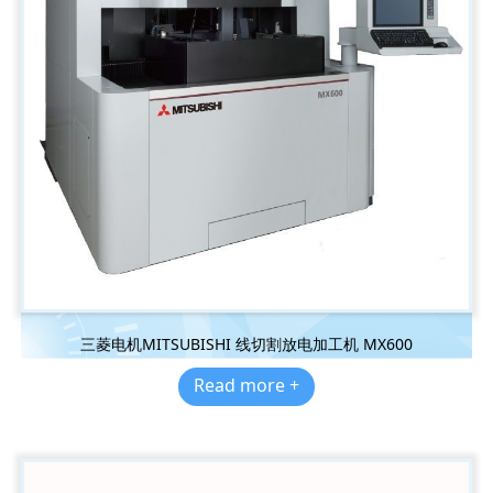
三菱电机MITSUBISHI 线切割放电加工机 MX600
Read more +