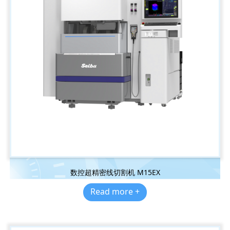
数控超精密线切割机 M15EX
Read more +