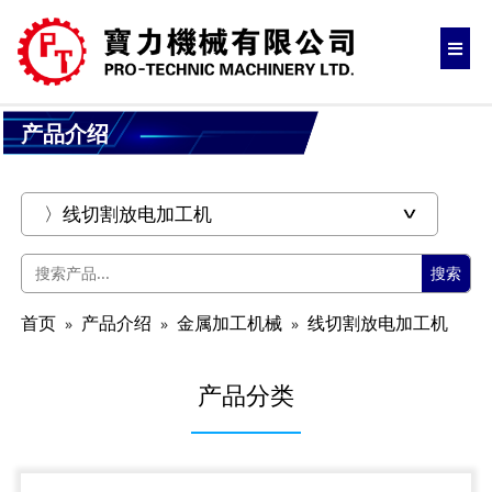
产品介绍
搜索
首页
产品介绍
金属加工机械
线切割放电加工机
产品分类