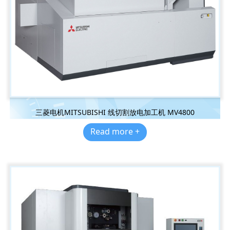
三菱电机MITSUBISHI 线切割放电加工机 MV4800
Read more +