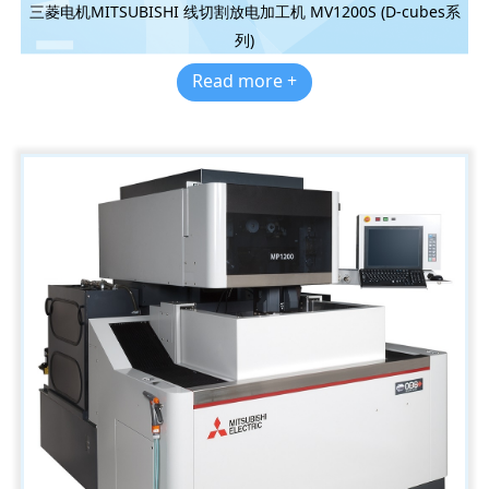
三菱电机MITSUBISHI 线切割放电加工机 MV1200S (D-cubes系
列)
Read more +