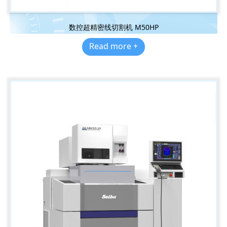
数控超精密线切割机 M50HP
Read more +