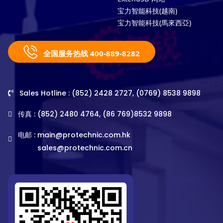
宝力智能科技(越南)
宝力智能科技(馬來西亞)
全国服务热线 400-889-8282
Sales Hotline : (852) 2428 2727, (0769) 8538 9898
传真 : (852) 2480 4764, (86 769)8532 9898
电邮 :
main@protechnic.com.hk
sales@protechnic.com.cn