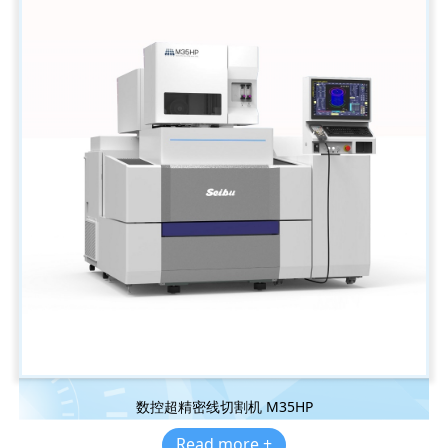
数控超精密线切割机 M35HP
Read more +