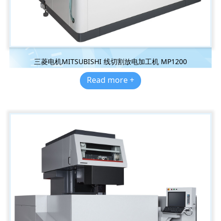
三菱电机MITSUBISHI 线切割放电加工机 MP1200
Read more +