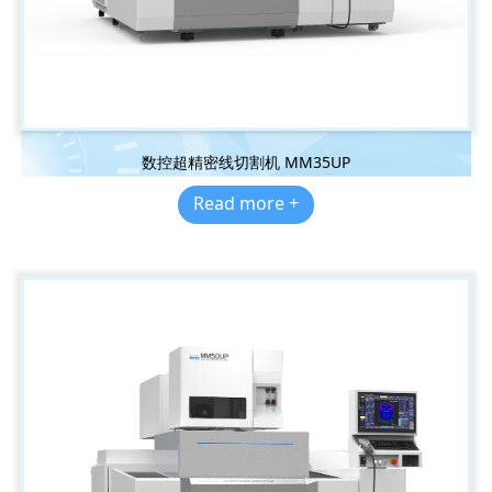
数控超精密线切割机 MM35UP
Read more +