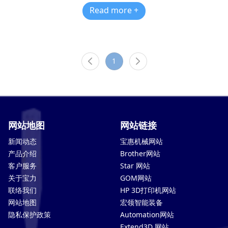
Read more +
1
网站地图
网站链接
新闻动态
宝惠机械网站
产品介绍
Brother网站
客户服务
Star 网站
关于宝力
GOM网站
联络我们
HP 3D打印机网站
网站地图
宏领智能装备
隐私保护政策
Automation网站
Extend3D 网站