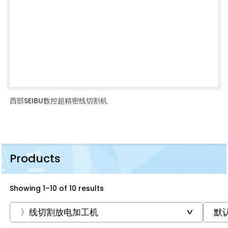
西部SEIBU数控超精密线切割机
Products
Showing 1–10 of 10 results