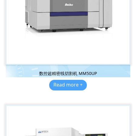
数控超精密线切割机 MM50UP
Read more +