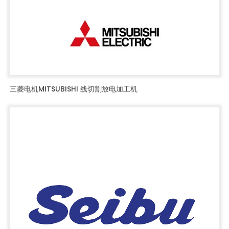
三菱电机MITSUBISHI 线切割放电加工机