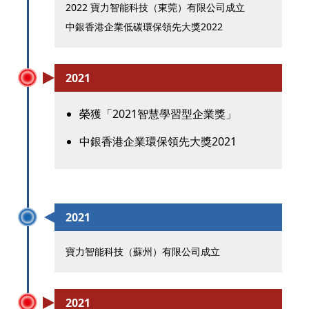
2022 寶力智能科技（東莞）有限公司成立
中銀香港企業低碳環保領先大獎2022
2021
榮獲「2021智慧學習型企業獎」
中銀香港企業環保領先大獎2021
2021
寶力智能科技（蘇州）有限公司成立
2021