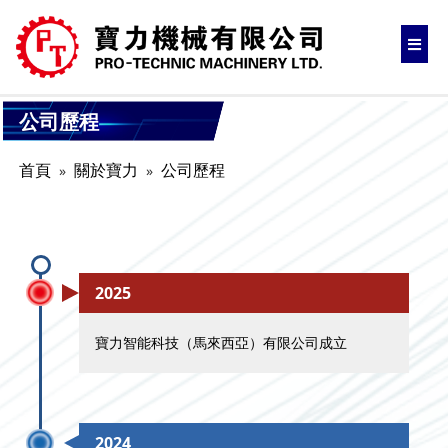
公司歷程
首頁
關於寶力
公司歷程
2025
寶力智能科技（馬來西亞）有限公司成立
2024