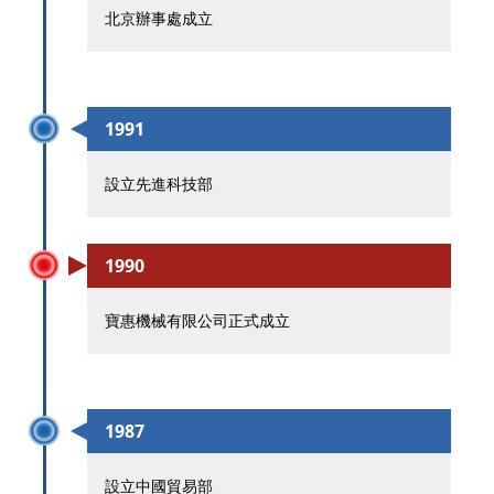
北京辦事處成立
1991
設立先進科技部
1990
寶惠機械有限公司正式成立
1987
設立中國貿易部