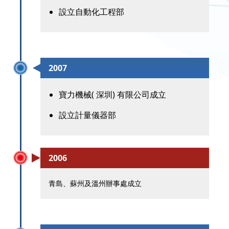
設立自動化工程部
2007
寶力機械( 深圳) 有限公司成立
設立計量儀器部
2006
青島、蘇州及溫州辦事處成立