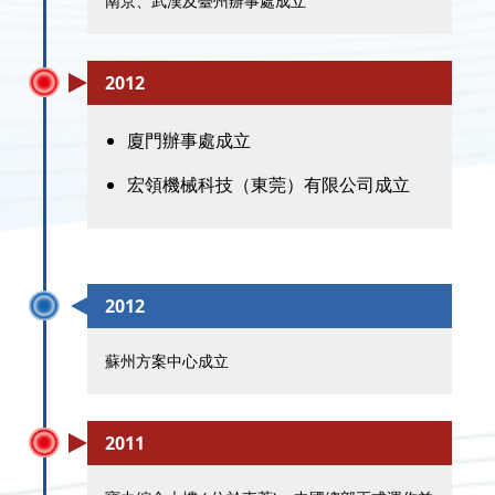
南京、武漢及臺州辦事處成立
2012
廈門辦事處成立
宏領機械科技（東莞）有限公司成立
2012
蘇州方案中心成立
2011