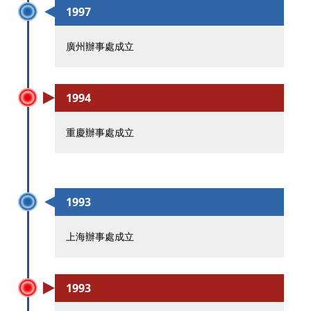
1997
廣州辦事處成立
1994
重慶辦事處成立
1993
上海辦事處成立
1993