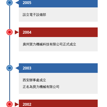
2005
設立電子設備部
2004
廣州寶力機械科技有限公司正式成立
2003
西安辦事處成立
正名為寶力機械有限公司
2002