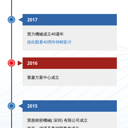
2017
寶力機械成立40週年
按此觀看40周年特輯影片
2016
重慶方案中心成立
2015
寶惠精密機械( 深圳) 有限公司成立