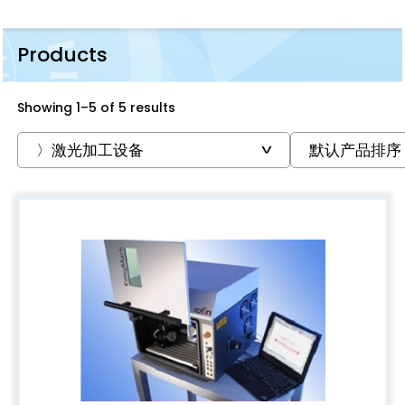
Products
Showing 1–5 of 5 results