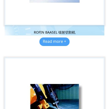
ROFIN BAASEL 镭射切割机
Read more +