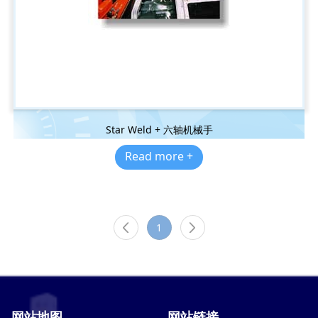
Star Weld + 六轴机械手
Read more +
1
网站地图
网站链接