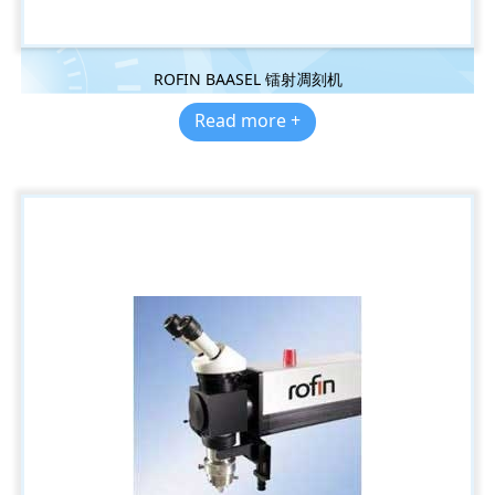
ROFIN BAASEL 镭射凋刻机
Read more +