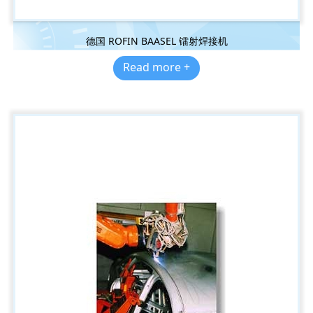
德国 ROFIN BAASEL 镭射焊接机
Read more +