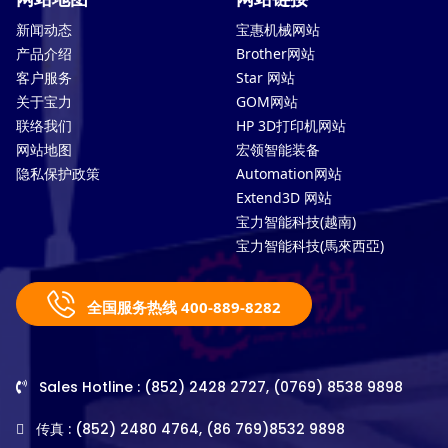
新闻动态
宝惠机械网站
产品介绍
Brother网站
客户服务
Star 网站
关于宝力
GOM网站
联络我们
HP 3D打印机网站
网站地图
宏领智能装备
隐私保护政策
Automation网站
Extend3D 网站
宝力智能科技(越南)
宝力智能科技(馬來西亞)
全国服务热线 400-889-8282
Sales Hotline : (852) 2428 2727, (0769) 8538 9898
传真 : (852) 2480 4764, (86 769)8532 9898