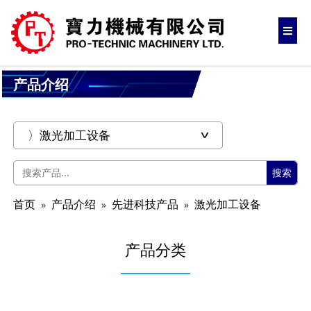
产品介绍
搜索
首页
产品介绍
先进科技产品
激光加工设备
产品分类