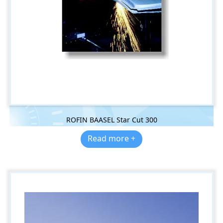
ROFIN BAASEL Star Cut 300
Read more +