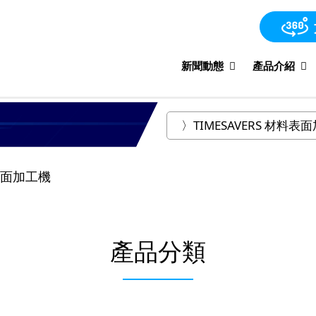
新聞動態
產品介紹
料表面加工機
產品分類