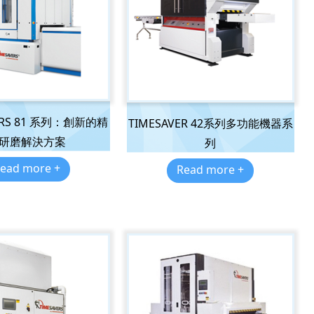
ERS 81 系列：創新的精
TIMESAVER 42系列多功能機器系
研磨解決方案
列
ead more +
Read more +