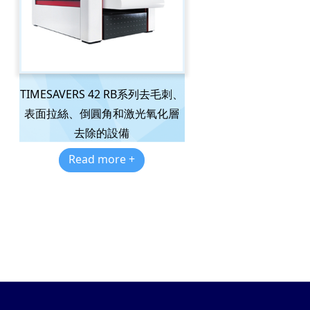
TIMESAVERS 42 RB系列去毛刺、
表面拉絲、倒圓角和激光氧化層
去除的設備
Read more +