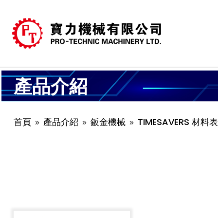
產品介紹
首頁
產品介紹
鈑金機械
TIMESAVERS 材