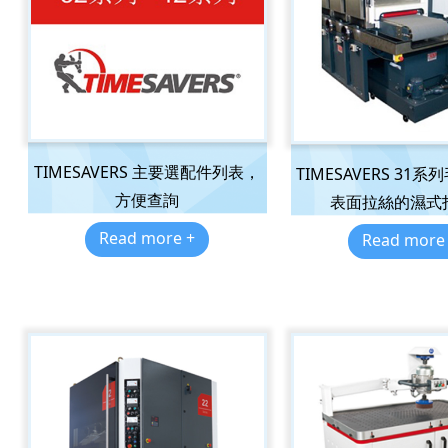
TIMESAVERS 主要選配件列表，
TIMESAVERS 31
方便查詢
表面拉絲的濕式
Read more +
Read more