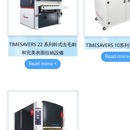
TIMESAVERS 22 系列幹式去毛刺
TIMESAVERS 10
和完美表面拉絲設備
Read more
Read more +