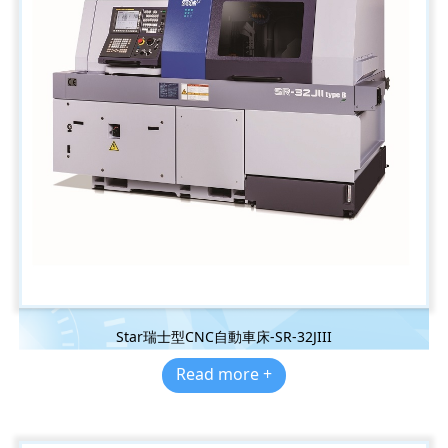
Star瑞士型CNC自動車床-SR-32JIII
Read more +