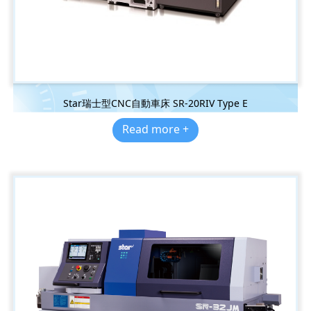
Star瑞士型CNC自動車床 SR-20RIV Type E
Read more +