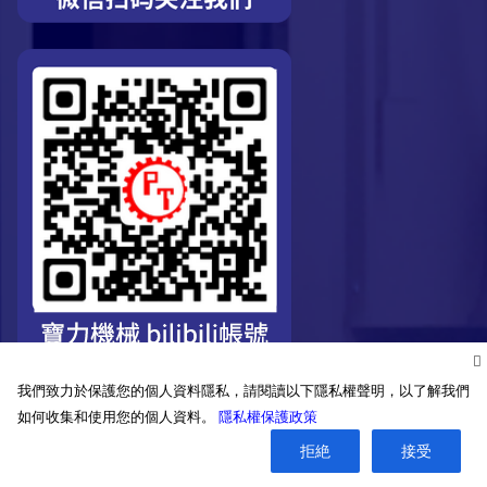
我們致力於保護您的個人資料隱私，請閱讀以下隱私權聲明，以了解我們
如何收集和使用您的個人資料。
隱私權保護政策
©2026. Pro-Technic Machinery Ltd. All right reserved.
拒絶
接受