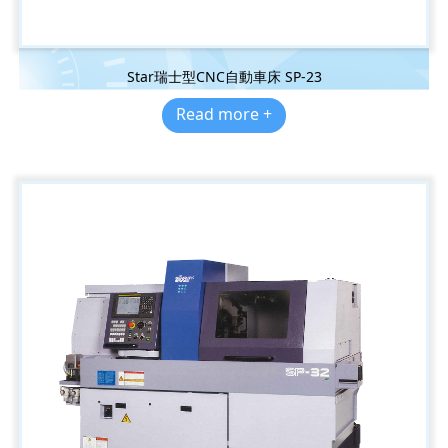
Star瑞士型CNC自動車床 SP-23
Read more +