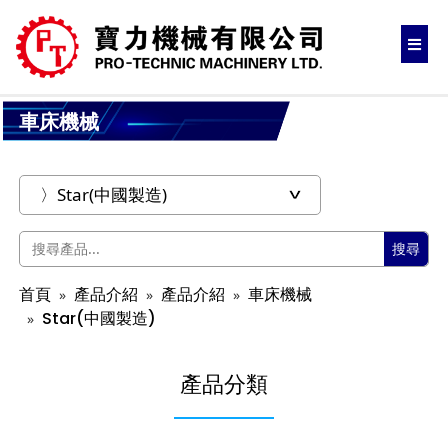
車床機械
搜尋
首頁
產品介紹
產品介紹
車床機械
Star(中國製造)
產品分類