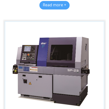
Read more +