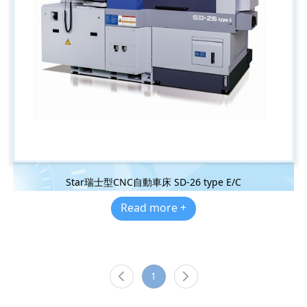
Star瑞士型CNC自動車床 SD-26 type E/C
Read more +
1