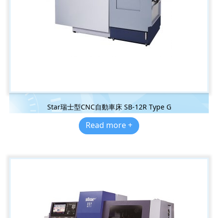
Star瑞士型CNC自動車床 SB-12R Type G
Read more +