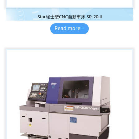
Star瑞士型CNC自動車床 SR-20JⅡ
Read more +