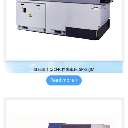
Star瑞士型CNC自動車床 SR-32JM
Read more +