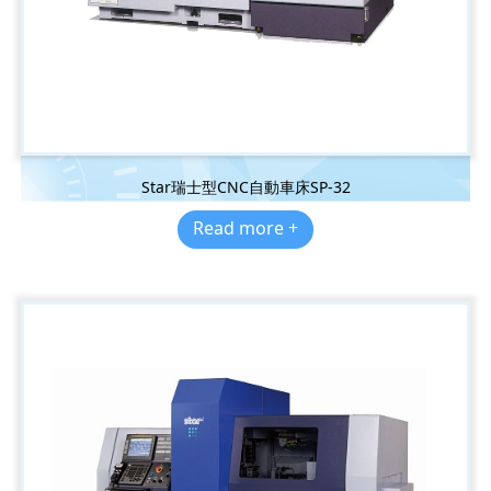
Star瑞士型CNC自動車床SP-32
Read more +